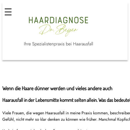
Wenn die Haare dünner werden und vieles andere auch
Haarausfall in der Lebensmitte kommt selten allein. Was das bedeu
Viele Frauen, die wegen Haarausfall in meine Praxis kommen, beschreiben 
Gefühl, nicht mehr so klar denken zu können wie früher. Manchmal Kopfsc