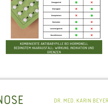
DR. MED. KARIN BEYE