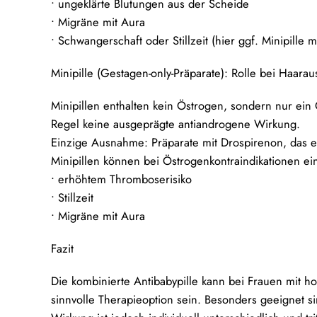
• ungeklärte Blutungen aus der Scheide
• Migräne mit Aura
• Schwangerschaft oder Stillzeit (hier ggf. Minipille 
Minipille (Gestagen-only-Präparate): Rolle bei Haaraus
Minipillen enthalten kein Östrogen, sondern nur ein
Regel keine ausgeprägte antiandrogene Wirkung.
Einzige Ausnahme: Präparate mit Drospirenon, das ein
Minipillen können bei Östrogenkontraindikationen eine 
• erhöhtem Thromboserisiko
• Stillzeit
• Migräne mit Aura
Fazit
Die kombinierte Antibabypille kann bei Frauen mit
sinnvolle Therapieoption sein. Besonders geeignet 