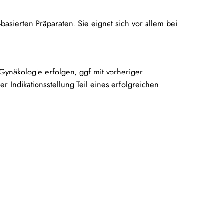
asierten Präparaten. Sie eignet sich vor allem bei
Gynäkologie erfolgen, ggf mit vorheriger
er Indikationsstellung Teil eines erfolgreichen