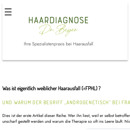
Was ist eigentlich weiblicher Haarausfall (=FPHL) ?
UND WARUM DER BEGRIFF „ANDROGENETISCH” BEI FR
Dies ist der erste Artikel dieser Reihe. Wer ihn liest, weil er selbst betr
unscharf gestellt werden und warum die Therapie so oft ins Leere läuft. Ni