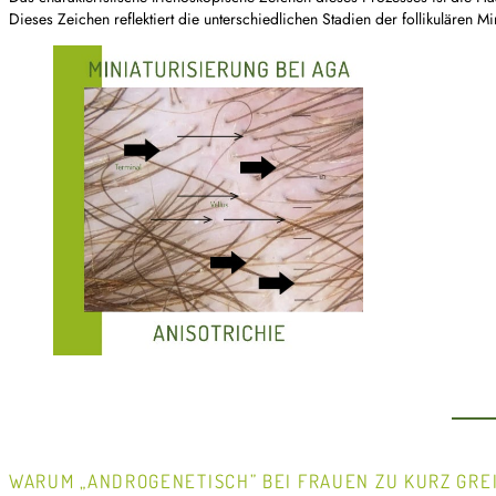
Dieses Zeichen reflektiert die unterschiedlichen Stadien der follikulären 
WARUM „ANDROGENETISCH” BEI FRAUEN ZU KURZ GRE