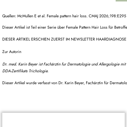
Quellen: McMullen E et al. Female pattern hair loss. CMAJ 2026;198:E295
Dieser Artikel ist Teil einer Serie über Female Pattern Hair Loss für Betro
DIESER ARTIKEL ERSCHIEN ZUERST IM NEWSLETTER HAARDIAGNOSE
Zur Autorin
Dr. med. Karin Beyer ist Fachärztin fur Dermatologie und Allergologie mi
DDA-Zertifikats Trichologie.
Dieser Artikel wurde verfasst von Dr. Karin Beyer, Fachärztin für Dermato