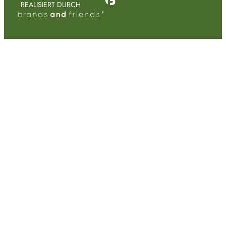
REALISIERT DURCH