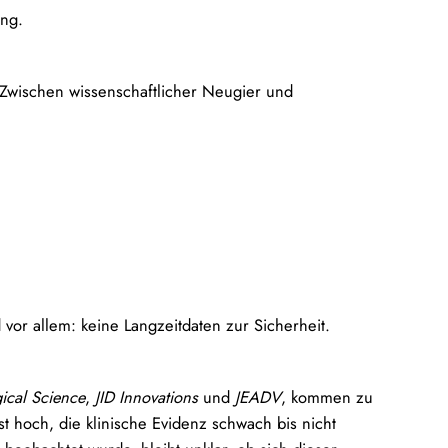
ung.
. Zwischen wissenschaftlicher Neugier und
 vor allem: keine Langzeitdaten zur Sicherheit.
ical Science
,
JID Innovations
und
JEADV
, kommen zu
st hoch, die klinische Evidenz schwach bis nicht