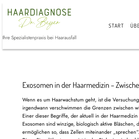
START
ÜB
Exosomen in der Haarmedizin – Zwische
Wenn es um Haarwachstum geht, ist die Versuchung 
irgendwann verschwimmen die Grenzen zwischen wiss
Einer dieser Begriffe, der aktuell in der Haarmedizin
Exosomen sind winzige, biologisch aktive Bläschen, 
ermöglichen so, dass Zellen miteinander „sprechen“