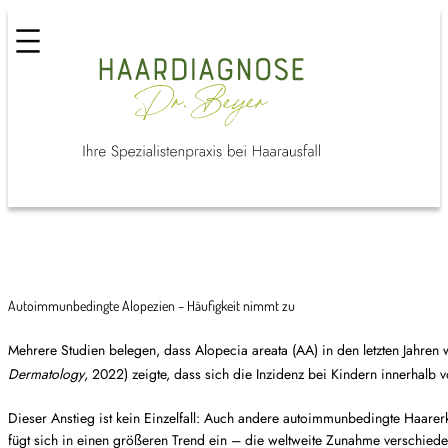
Autoimmunbedingte Alopezien – Häufigkeit nimmt zu
Mehrere Studien belegen, dass
Alopecia areata
(AA) in den letzten Jahren
Dermatology
, 2022) zeigte, dass sich die Inzidenz bei Kindern innerhal
Dieser Anstieg ist kein Einzelfall: Auch andere
autoimmunbedingte Haarer
fügt sich in einen größeren Trend ein – die weltweite Zunahme verschie